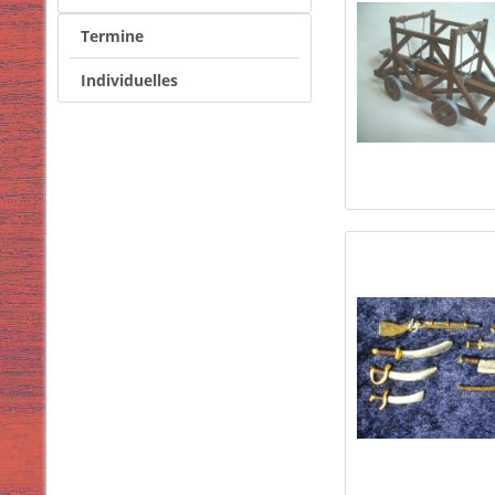
Termine
Individuelles