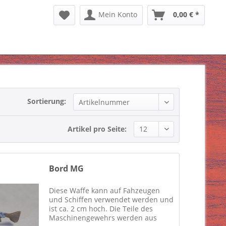
Mein Konto
0,00 € *
Sortierung:
Artikel pro Seite:
Bord MG
Diese Waffe kann auf Fahzeugen
und Schiffen verwendet werden und
ist ca. 2 cm hoch. Die Teile des
Maschinengewehrs werden aus