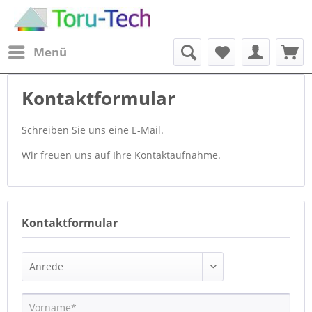
Menü
Kontaktformular
Schreiben Sie uns eine E-Mail.
Wir freuen uns auf Ihre Kontaktaufnahme.
Kontaktformular