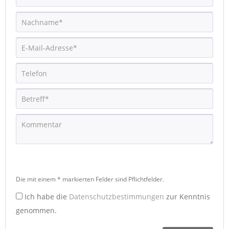
Die mit einem * markierten Felder sind Pflichtfelder.
Ich habe die
Datenschutzbestimmungen
zur Kenntnis
genommen.