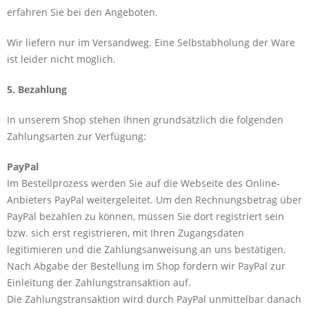
erfahren Sie bei den Angeboten.
Wir liefern nur im Versandweg. Eine Selbstabholung der Ware
ist leider nicht möglich.
5. Bezahlung
In unserem Shop stehen Ihnen grundsätzlich die folgenden
Zahlungsarten zur Verfügung:
PayPal
Im Bestellprozess werden Sie auf die Webseite des Online-
Anbieters PayPal weitergeleitet. Um den Rechnungsbetrag über
PayPal bezahlen zu können, müssen Sie dort registriert sein
bzw. sich erst registrieren, mit Ihren Zugangsdaten
legitimieren und die Zahlungsanweisung an uns bestätigen.
Nach Abgabe der Bestellung im Shop fordern wir PayPal zur
Einleitung der Zahlungstransaktion auf.
Die Zahlungstransaktion wird durch PayPal unmittelbar danach