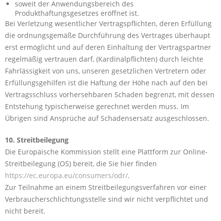
soweit der Anwendungsbereich des
Produkthaftungsgesetzes eröffnet ist.
Bei Verletzung wesentlicher Vertragspflichten, deren Erfüllung
die ordnungsgemäße Durchführung des Vertrages überhaupt
erst ermöglicht und auf deren Einhaltung der Vertragspartner
regelmäßig vertrauen darf, (Kardinalpflichten) durch leichte
Fahrlässigkeit von uns, unseren gesetzlichen Vertretern oder
Erfüllungsgehilfen ist die Haftung der Höhe nach auf den bei
Vertragsschluss vorhersehbaren Schaden begrenzt, mit dessen
Entstehung typischerweise gerechnet werden muss. Im
Übrigen sind Ansprüche auf Schadensersatz ausgeschlossen.
10. Streitbeilegung
Die Europäische Kommission stellt eine Plattform zur Online-
Streitbeilegung (OS) bereit, die Sie hier finden
https://ec.europa.eu/consumers/odr/
.
Zur Teilnahme an einem Streitbeilegungsverfahren vor einer
Verbraucherschlichtungsstelle sind wir nicht verpflichtet und
nicht bereit.