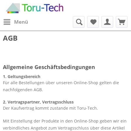
Menü
AGB
Allgemeine Geschäftsbedingungen
1. Geltungsbereich
Für alle Bestellungen über unseren Online-Shop gelten die
nachfolgenden AGB.
2. Vertragspartner, Vertragsschluss
Der Kaufvertrag kommt zustande mit Toru-Tech.
Mit Einstellung der Produkte in den Online-Shop geben wir ein
verbindliches Angebot zum Vertragsschluss über diese Artikel