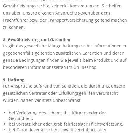
Gewährleistungsrechte, keinerlei Konsequenzen. Sie helfen
uns aber, unsere eigenen Ansprüche gegenüber dem
Frachtführer bzw. der Transportversicherung geltend machen
zu können.
8. Gewährleistung und Garantien
Es gilt das gesetzliche Mängelhaftungsrecht. Informationen zu
gegebenenfalls geltenden zusätzlichen Garantien und deren
genaue Bedingungen finden Sie jeweils beim Produkt und auf
besonderen Informationsseiten im Onlineshop.
9. Haftung
Für Ansprüche aufgrund von Schäden, die durch uns, unsere
gesetzlichen Vertreter oder Erfüllungsgehilfen verursacht
wurden, haften wir stets unbeschränkt
bei Verletzung des Lebens, des Körpers oder der
Gesundheit,
bei vorsätzlicher oder grob fahrlässiger Pflichtverletzung,
bei Garantieversprechen, soweit vereinbart, oder