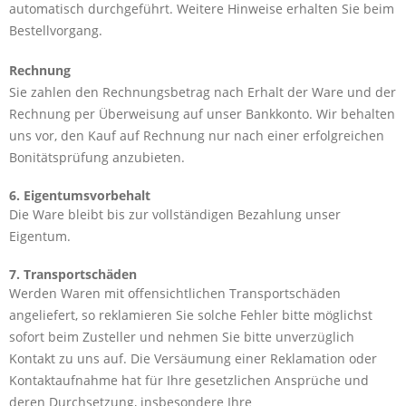
automatisch durchgeführt. Weitere Hinweise erhalten Sie beim
Bestellvorgang.
Rechnung
Sie zahlen den Rechnungsbetrag nach Erhalt der Ware und der
Rechnung per Überweisung auf unser Bankkonto. Wir behalten
uns vor, den Kauf auf Rechnung nur nach einer erfolgreichen
Bonitätsprüfung anzubieten.
6. Eigentumsvorbehalt
Die Ware bleibt bis zur vollständigen Bezahlung unser
Eigentum.
7. Transportschäden
Werden Waren mit offensichtlichen Transportschäden
angeliefert, so reklamieren Sie solche Fehler bitte möglichst
sofort beim Zusteller und nehmen Sie bitte unverzüglich
Kontakt zu uns auf. Die Versäumung einer Reklamation oder
Kontaktaufnahme hat für Ihre gesetzlichen Ansprüche und
deren Durchsetzung, insbesondere Ihre