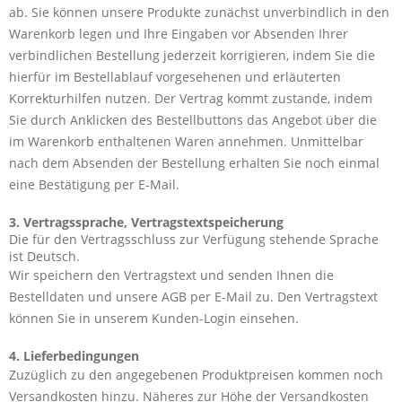
ab. Sie können unsere Produkte zunächst unverbindlich in den
Warenkorb legen und Ihre Eingaben vor Absenden Ihrer
verbindlichen Bestellung jederzeit korrigieren, indem Sie die
hierfür im Bestellablauf vorgesehenen und erläuterten
Korrekturhilfen nutzen. Der Vertrag kommt zustande, indem
Sie durch Anklicken des Bestellbuttons das Angebot über die
im Warenkorb enthaltenen Waren annehmen. Unmittelbar
nach dem Absenden der Bestellung erhalten Sie noch einmal
eine Bestätigung per E-Mail.
3. Vertragssprache, Vertragstextspeicherung
Die für den Vertragsschluss zur Verfügung stehende Sprache
ist Deutsch.
Wir speichern den Vertragstext und senden Ihnen die
Bestelldaten und unsere AGB per E-Mail zu. Den Vertragstext
können Sie in unserem Kunden-Login einsehen.
4. Lieferbedingungen
Zuzüglich zu den angegebenen Produktpreisen kommen noch
Versandkosten hinzu. Näheres zur Höhe der Versandkosten