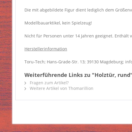
Die mit abgebildete Figur dient lediglich dem Größenve
Modellbauarktikel, kein Spielzeug!
Nicht für Personen unter 14 Jahren geeignet. Enthält v
Herstellerinformation
Toru-Tech; Hans-Grade-Str. 13; 39130 Magdeburg; inf
Weiterführende Links zu "Holztür, rund
Fragen zum Artikel?
Weitere Artikel von Thomarillion