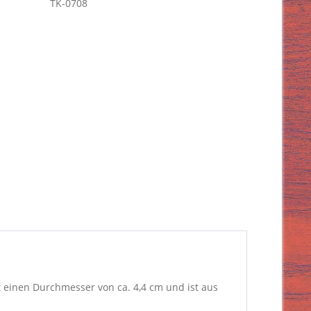
TK-0708
einen Durchmesser von ca. 4,4 cm und ist aus