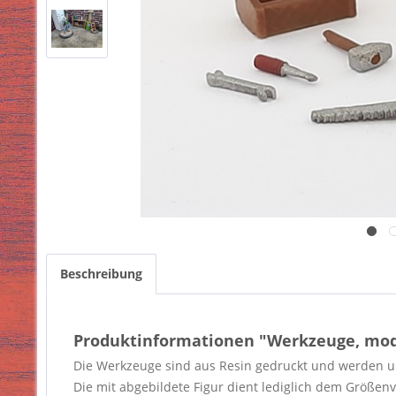
Beschreibung
Produktinformationen "Werkzeuge, mo
Die Werkzeuge sind aus Resin gedruckt und werden un
Die mit abgebildete Figur dient lediglich dem Größenve