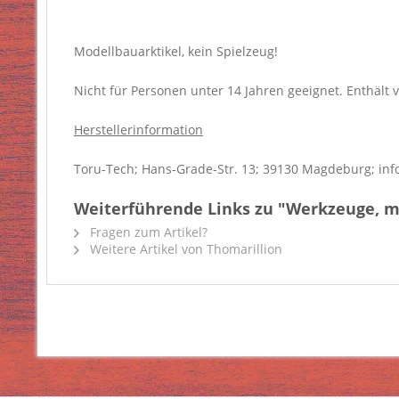
Modellbauarktikel, kein Spielzeug!
Nicht für Personen unter 14 Jahren geeignet. Enthält v
Herstellerinformation
Toru-Tech; Hans-Grade-Str. 13; 39130 Magdeburg; inf
Weiterführende Links zu "Werkzeuge, 
Fragen zum Artikel?
Weitere Artikel von Thomarillion