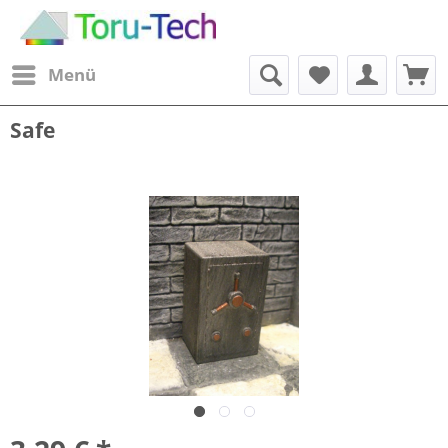
Menü
Safe