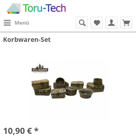
Menü
Korbwaren-Set
10,90 € *