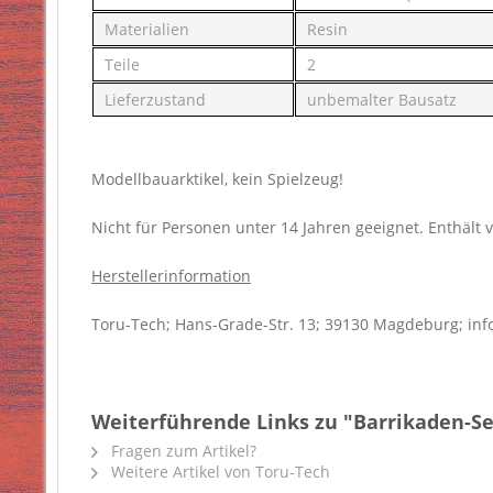
Materialien
Resin
Teile
2
Lieferzustand
unbemalter Bausatz
Modellbauarktikel, kein Spielzeug!
Nicht für Personen unter 14 Jahren geeignet. Enthält v
Herstellerinformation
Toru-Tech; Hans-Grade-Str. 13; 39130 Magdeburg; inf
Weiterführende Links zu "Barrikaden-Se
Fragen zum Artikel?
Weitere Artikel von Toru-Tech