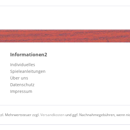
Informationen2
Individuelles
Spieleanleitungen
Über uns
Datenschutz
Impressum
etzl. Mehrwertsteuer zzgl.
Versandkosten
und ggf. Nachnahmegebühren, wenn nic