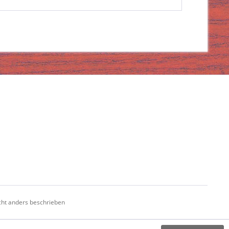
ht anders beschrieben