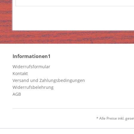
Informationen1
Widerrufsformular
Kontakt
Versand und Zahlungsbedingungen
Widerrufsbelehrung
AGB
* Alle Preise inkl. ges