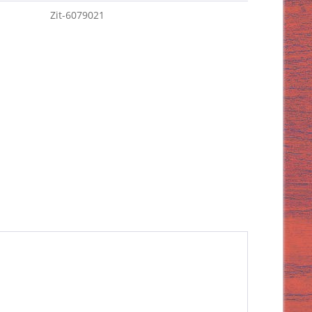
Zit-6079021