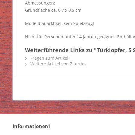
Abmessungen:
Grundfläche ca. 0,7 x 0,5 cm
Modellbauarktikel, kein Spielzeug!
Nicht für Personen unter 14 Jahren geeignet. Enthält v
Weiterführende Links zu "Türklopfer, 5 
Fragen zum Artikel?
Weitere Artikel von Ziterdes
Informationen1