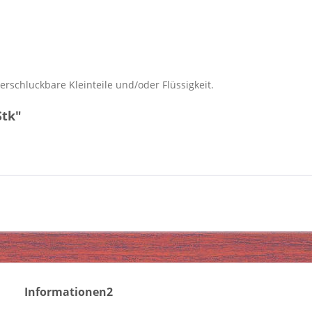
erschluckbare Kleinteile und/oder Flüssigkeit.
Stk"
Informationen2