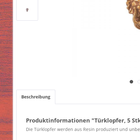
Beschreibung
Produktinformationen "Türklopfer, 5 St
Die Türklopfer werden aus Resin produziert und unbem