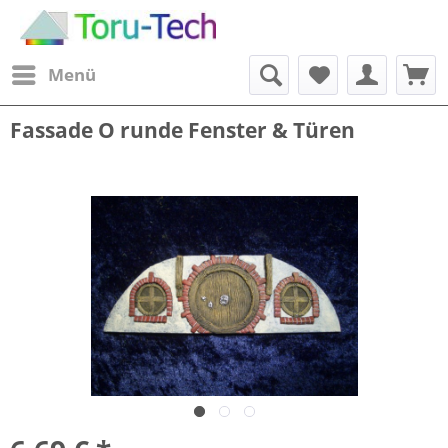
Menü
Fassade O runde Fenster & Türen