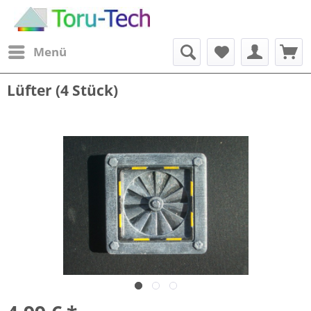
Menü
Lüfter (4 Stück)