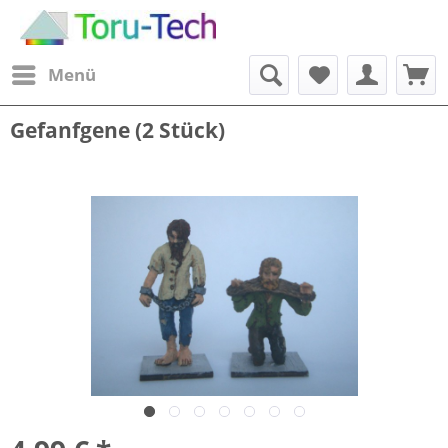
Menü
Gefanfgene (2 Stück)