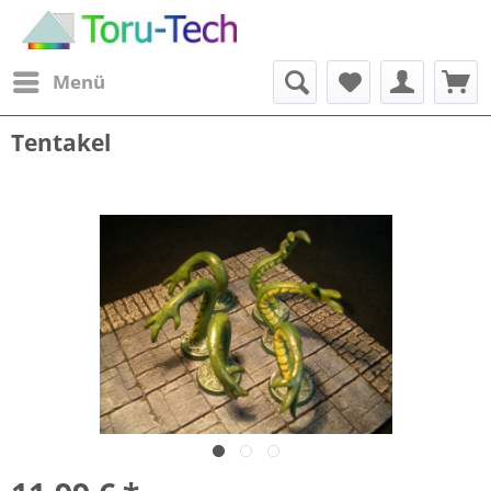
Menü
Tentakel