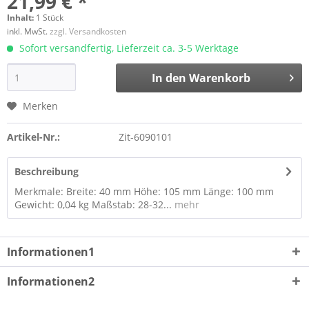
21,99 € *
Inhalt:
1 Stück
inkl. MwSt.
zzgl. Versandkosten
Sofort versandfertig, Lieferzeit ca. 3-5 Werktage
In den
Warenkorb
Merken
Artikel-Nr.:
Zit-6090101
Beschreibung
Merkmale: Breite: 40 mm Höhe: 105 mm Länge: 100 mm
Gewicht: 0,04 kg Maßstab: 28-32...
mehr
Informationen1
Informationen2