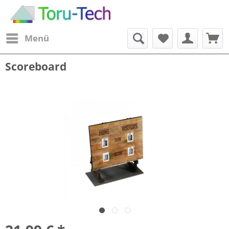
Menü
Scoreboard