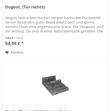
Dugout, (Tür rechts)
Vergiss bedruckten Karton! Vergiss bedruckte Puzzleteile!
Sei ein besonders guter Blood Bowl Coach und gönne
deinem Team eine angemessene Arena. Die Dougouts sind
der Anfang. Sie sind in einer Natursteinoptik gehalten. Die
Steine sind...
Inhalt
1 Stück
54,99 € *
Merken