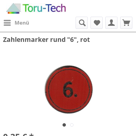
Menü
Zahlenmarker rund "6", rot