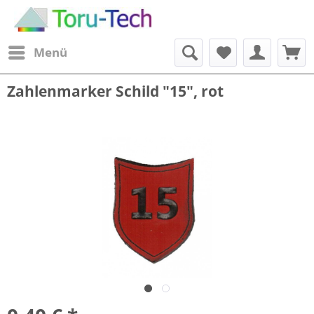
Menü
Zahlenmarker Schild "15", rot