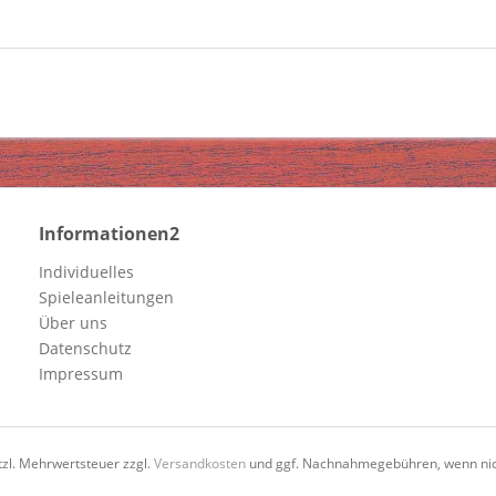
Informationen2
Individuelles
Spieleanleitungen
Über uns
Datenschutz
Impressum
etzl. Mehrwertsteuer zzgl.
Versandkosten
und ggf. Nachnahmegebühren, wenn nic