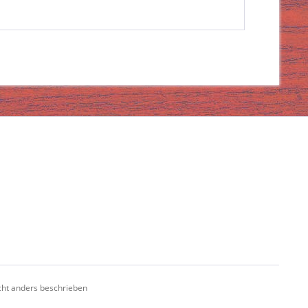
ht anders beschrieben