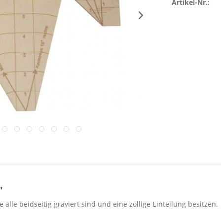
Artikel-Nr.:
"
alle beidseitig graviert sind und eine zöllige Einteilung besitzen.