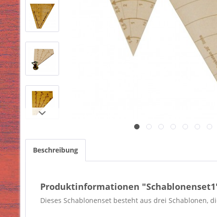
Beschreibung
Produktinformationen "Schablonenset1
Dieses Schablonenset besteht aus drei Schablonen, die 