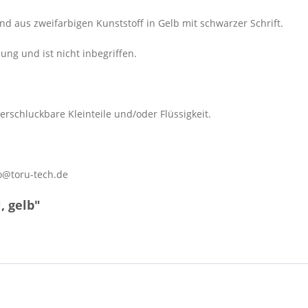
nd aus zweifarbigen Kunststoff in Gelb mit schwarzer Schrift.
ung und ist nicht inbegriffen.
erschluckbare Kleinteile und/oder Flüssigkeit.
o@toru-tech.de
, gelb"