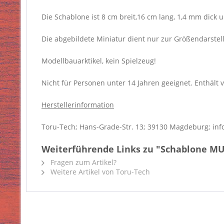
Die Schablone ist 8 cm breit,16 cm lang, 1,4 mm dick u
Die abgebildete Miniatur dient nur zur Größendarstell
Modellbauarktikel, kein Spielzeug!
Nicht für Personen unter 14 Jahren geeignet. Enthält v
Herstellerinformation
Toru-Tech; Hans-Grade-Str. 13; 39130 Magdeburg; inf
Weiterführende Links zu "Schablone MU
Fragen zum Artikel?
Weitere Artikel von Toru-Tech