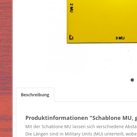
Beschreibung
Produktinformationen "Schablone MU, 
Mit der Schablone MU lassen sich verschiedene Abstän
Die Längen sind in Military Units (MU) unterteilt, wob