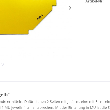
Artikel-Nr.:
gelb"
de ermitteln. Dafür stehen 2 Seiten mit je 4 cm, eine mit 8 cm, e
ei 1 MU jeweils 4 cm entsprechen. Mit der Einteilung in MU ist die