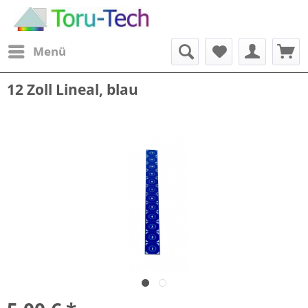
Menü
12 Zoll Lineal, blau