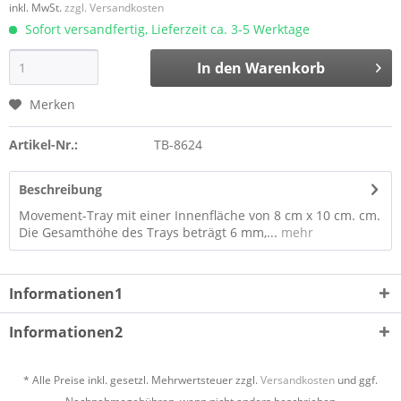
inkl. MwSt.
zzgl. Versandkosten
Sofort versandfertig, Lieferzeit ca. 3-5 Werktage
In den
Warenkorb
Merken
Artikel-Nr.:
TB-8624
Beschreibung
Movement-Tray mit einer Innenfläche von 8 cm x 10 cm. cm.
Die Gesamthöhe des Trays beträgt 6 mm,...
mehr
Informationen1
Informationen2
* Alle Preise inkl. gesetzl. Mehrwertsteuer zzgl.
Versandkosten
und ggf.