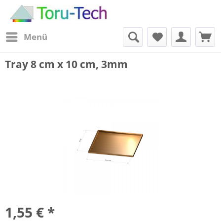
Menü
Tray 8 cm x 10 cm, 3mm
1,55 € *