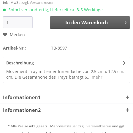
inkl. MwSt.
zzgl. Versandkosten
Sofort versandfertig, Lieferzeit ca. 3-5 Werktage
In den
Warenkorb
Merken
Artikel-Nr.:
TB-8597
Beschreibung
Movement-Tray mit einer Innenfläche von 2,5 cm x 12,5 cm.
cm. Die Gesamthöhe des Trays beträgt 6...
mehr
Informationen1
Informationen2
* Alle Preise inkl. gesetzl. Mehrwertsteuer zzgl.
Versandkosten
und ggf.