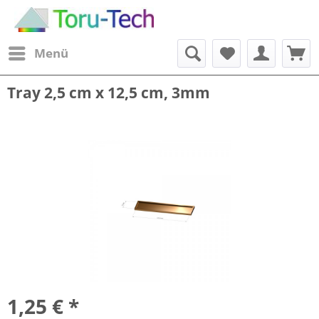
Menü
Tray 2,5 cm x 12,5 cm, 3mm
1,25 € *