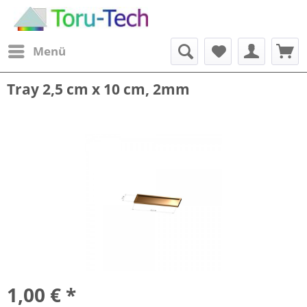
Menü
Tray 2,5 cm x 10 cm, 2mm
1,00 € *