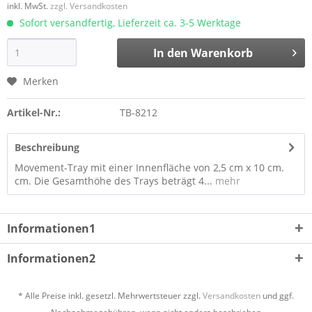
inkl. MwSt.
zzgl. Versandkosten
Sofort versandfertig, Lieferzeit ca. 3-5 Werktage
In den
Warenkorb
Merken
Artikel-Nr.:
TB-8212
Beschreibung
Movement-Tray mit einer Innenfläche von 2,5 cm x 10 cm.
cm. Die Gesamthöhe des Trays beträgt 4...
mehr
Informationen1
Informationen2
* Alle Preise inkl. gesetzl. Mehrwertsteuer zzgl.
Versandkosten
und ggf.