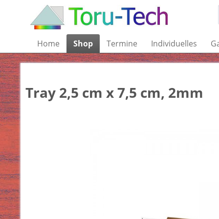
Home
Shop
Termine
Individuelles
Ga
Tray 2,5 cm x 7,5 cm, 2mm