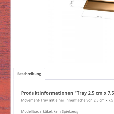
Beschreibung
Produktinformationen "Tray 2,5 cm x 7
Movement-Tray mit einer Innenfläche von 2,5 cm x 7,5
Modellbauarktikel, kein Spielzeug!