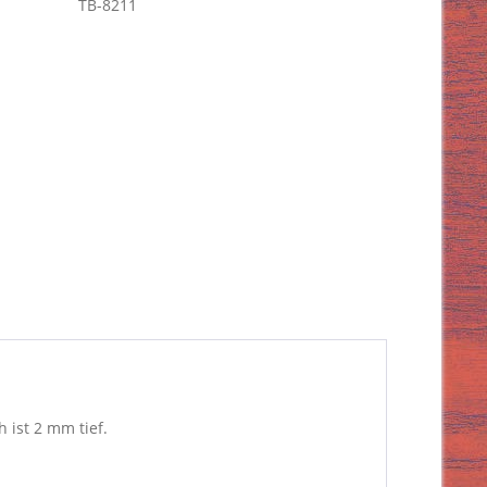
TB-8211
 ist 2 mm tief.