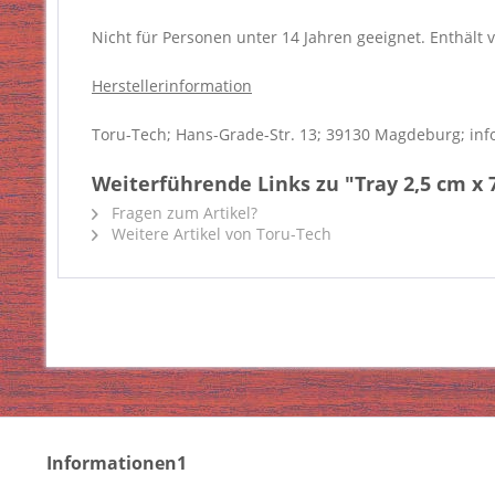
Nicht für Personen unter 14 Jahren geeignet. Enthält v
Herstellerinformation
Toru-Tech; Hans-Grade-Str. 13; 39130 Magdeburg; inf
Weiterführende Links zu "Tray 2,5 cm x
Fragen zum Artikel?
Weitere Artikel von Toru-Tech
Informationen1