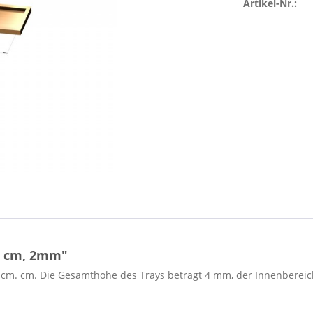
Artikel-Nr.:
,5 cm, 2mm"
 cm. cm. Die Gesamthöhe des Trays beträgt 4 mm, der Innenbereich