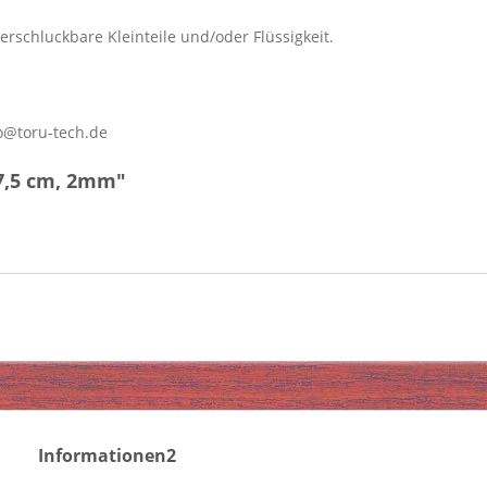
erschluckbare Kleinteile und/oder Flüssigkeit.
o@toru-tech.de
 7,5 cm, 2mm"
Informationen2