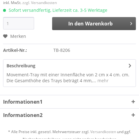
inkl. MwSt.
zzgl. Versandkosten
Sofort versandfertig, Lieferzeit ca. 3-5 Werktage
In den
Warenkorb
Merken
Artikel-Nr.:
TB-8206
Beschreibung
Movement-Tray mit einer Innenfläche von 2 cm x 4 cm. cm.
Die Gesamthöhe des Trays beträgt 4 mm,...
mehr
Informationen1
Informationen2
* Alle Preise inkl. gesetzl. Mehrwertsteuer zzgl.
Versandkosten
und ggf.