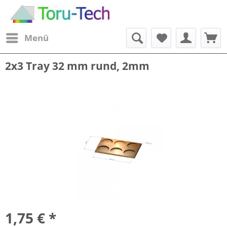
Menü
2x3 Tray 32 mm rund, 2mm
1,75 € *