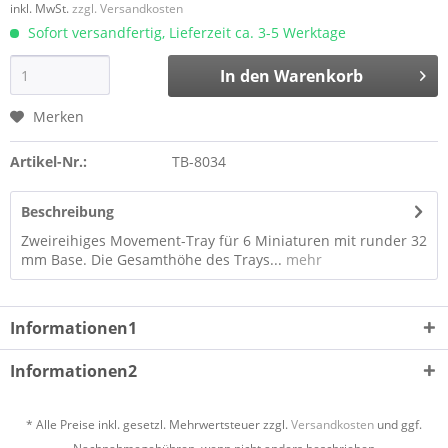
inkl. MwSt.
zzgl. Versandkosten
Sofort versandfertig, Lieferzeit ca. 3-5 Werktage
In den
Warenkorb
Merken
Artikel-Nr.:
TB-8034
Beschreibung
Zweireihiges Movement-Tray für 6 Miniaturen mit runder 32
mm Base. Die Gesamthöhe des Trays...
mehr
Informationen1
Informationen2
* Alle Preise inkl. gesetzl. Mehrwertsteuer zzgl.
Versandkosten
und ggf.