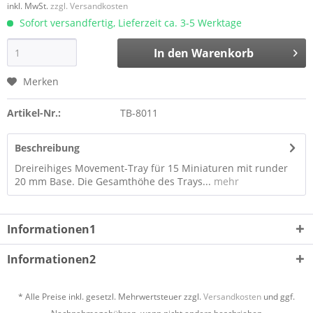
inkl. MwSt.
zzgl. Versandkosten
Sofort versandfertig, Lieferzeit ca. 3-5 Werktage
In den
Warenkorb
Merken
Artikel-Nr.:
TB-8011
Beschreibung
Dreireihiges Movement-Tray für 15 Miniaturen mit runder
20 mm Base. Die Gesamthöhe des Trays...
mehr
Informationen1
Informationen2
* Alle Preise inkl. gesetzl. Mehrwertsteuer zzgl.
Versandkosten
und ggf.