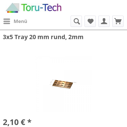
Menü
3x5 Tray 20 mm rund, 2mm
2,10 € *