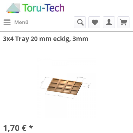
Menü
3x4 Tray 20 mm eckig, 3mm
1,70 € *