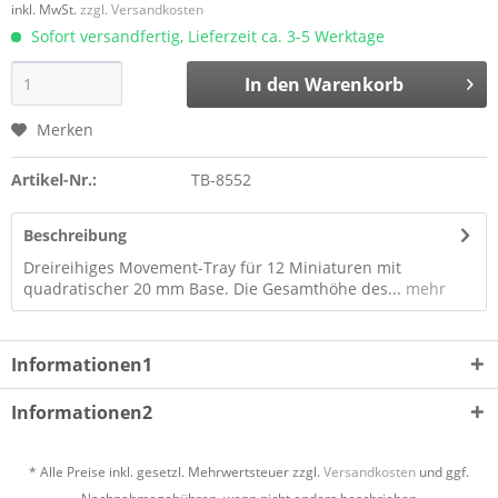
inkl. MwSt.
zzgl. Versandkosten
Sofort versandfertig, Lieferzeit ca. 3-5 Werktage
In den
Warenkorb
Merken
Artikel-Nr.:
TB-8552
Beschreibung
Dreireihiges Movement-Tray für 12 Miniaturen mit
quadratischer 20 mm Base. Die Gesamthöhe des...
mehr
Informationen1
Informationen2
* Alle Preise inkl. gesetzl. Mehrwertsteuer zzgl.
Versandkosten
und ggf.