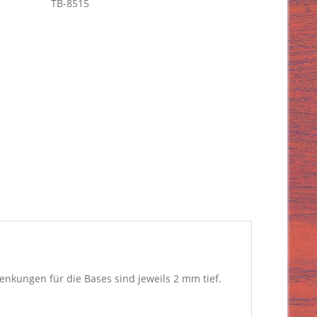
TB-8515
nkungen für die Bases sind jeweils 2 mm tief.