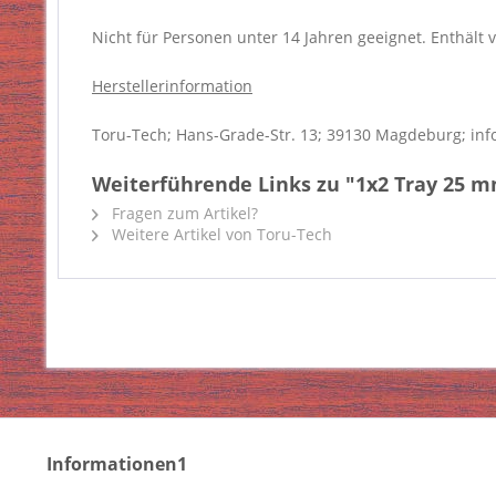
Nicht für Personen unter 14 Jahren geeignet. Enthält v
Herstellerinformation
Toru-Tech; Hans-Grade-Str. 13; 39130 Magdeburg; inf
Weiterführende Links zu "1x2 Tray 25 
Fragen zum Artikel?
Weitere Artikel von Toru-Tech
Informationen1