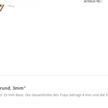
Artikel-Nr.:
 rund, 3mm"
er 25 mm Base. Die Gesamthöhe des Trays beträgt 4 mm und die Se