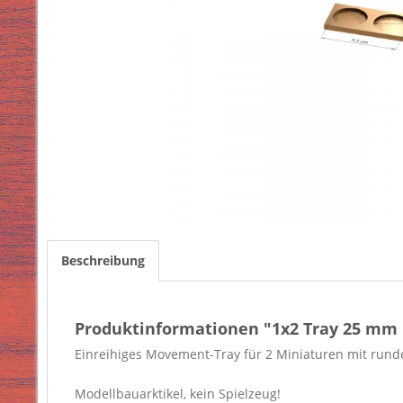
Beschreibung
Produktinformationen "1x2 Tray 25 mm
Einreihiges Movement-Tray für 2 Miniaturen mit rund
Modellbauarktikel, kein Spielzeug!