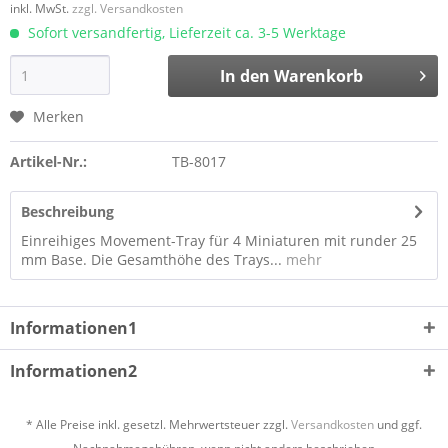
inkl. MwSt.
zzgl. Versandkosten
Sofort versandfertig, Lieferzeit ca. 3-5 Werktage
In den
Warenkorb
Merken
Artikel-Nr.:
TB-8017
Beschreibung
Einreihiges Movement-Tray für 4 Miniaturen mit runder 25
mm Base. Die Gesamthöhe des Trays...
mehr
Informationen1
Informationen2
* Alle Preise inkl. gesetzl. Mehrwertsteuer zzgl.
Versandkosten
und ggf.