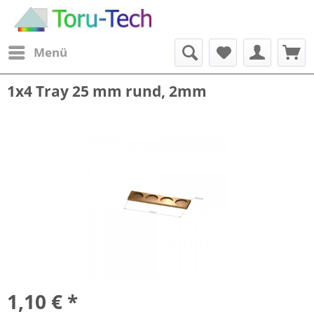
Menü
1x4 Tray 25 mm rund, 2mm
1,10 € *