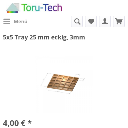
Menü
5x5 Tray 25 mm eckig, 3mm
4,00 € *