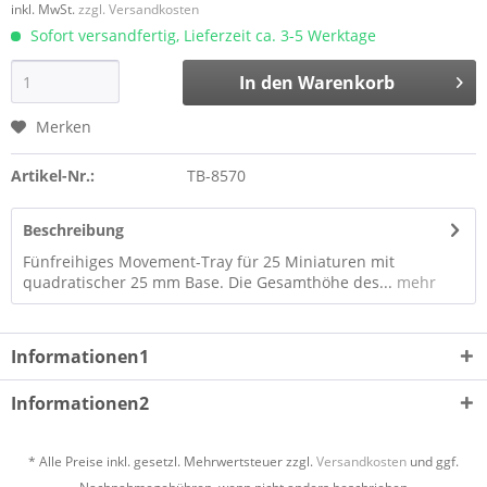
inkl. MwSt.
zzgl. Versandkosten
Sofort versandfertig, Lieferzeit ca. 3-5 Werktage
In den
Warenkorb
Merken
Artikel-Nr.:
TB-8570
Beschreibung
Fünfreihiges Movement-Tray für 25 Miniaturen mit
quadratischer 25 mm Base. Die Gesamthöhe des...
mehr
Informationen1
Informationen2
* Alle Preise inkl. gesetzl. Mehrwertsteuer zzgl.
Versandkosten
und ggf.