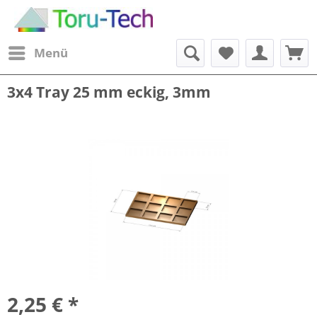
Menü
3x4 Tray 25 mm eckig, 3mm
2,25 € *