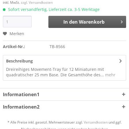
inkl. MwSt.
zzgl. Versandkosten
Sofort versandfertig, Lieferzeit ca. 3-5 Werktage
In den
Warenkorb
Merken
Artikel-Nr.:
TB-8566
Beschreibung
Dreireihiges Movement-Tray für 12 Miniaturen mit
quadratischer 25 mm Base. Die Gesamthöhe des...
mehr
Informationen1
Informationen2
* Alle Preise inkl. gesetzl. Mehrwertsteuer zzgl.
Versandkosten
und ggf.