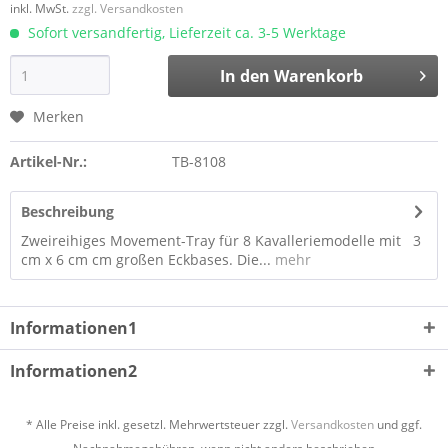
inkl. MwSt.
zzgl. Versandkosten
Sofort versandfertig, Lieferzeit ca. 3-5 Werktage
In den
Warenkorb
Merken
Artikel-Nr.:
TB-8108
Beschreibung
Zweireihiges Movement-Tray für 8 Kavalleriemodelle mit 3
cm x 6 cm cm großen Eckbases. Die...
mehr
Informationen1
Informationen2
* Alle Preise inkl. gesetzl. Mehrwertsteuer zzgl.
Versandkosten
und ggf.