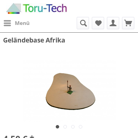
Menü
Geländebase Afrika