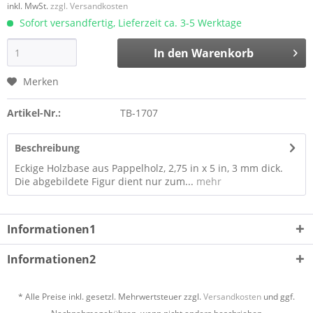
inkl. MwSt.
zzgl. Versandkosten
Sofort versandfertig, Lieferzeit ca. 3-5 Werktage
In den
Warenkorb
Merken
Artikel-Nr.:
TB-1707
Beschreibung
Eckige Holzbase aus Pappelholz, 2,75 in x 5 in, 3 mm dick.
Die abgebildete Figur dient nur zum...
mehr
Informationen1
Informationen2
* Alle Preise inkl. gesetzl. Mehrwertsteuer zzgl.
Versandkosten
und ggf.