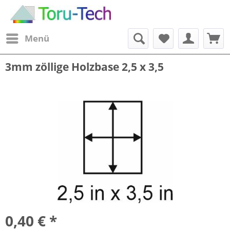
Menü
3mm zöllige Holzbase 2,5 x 3,5
0,40 € *