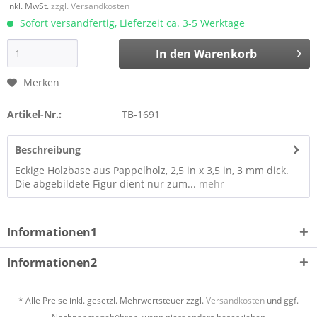
inkl. MwSt.
zzgl. Versandkosten
Sofort versandfertig, Lieferzeit ca. 3-5 Werktage
In den
Warenkorb
Merken
Artikel-Nr.:
TB-1691
Beschreibung
Eckige Holzbase aus Pappelholz, 2,5 in x 3,5 in, 3 mm dick.
Die abgebildete Figur dient nur zum...
mehr
Informationen1
Informationen2
* Alle Preise inkl. gesetzl. Mehrwertsteuer zzgl.
Versandkosten
und ggf.