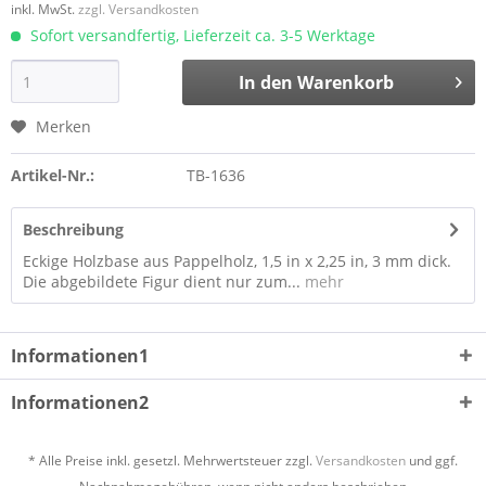
inkl. MwSt.
zzgl. Versandkosten
Sofort versandfertig, Lieferzeit ca. 3-5 Werktage
In den
Warenkorb
Merken
Artikel-Nr.:
TB-1636
Beschreibung
Eckige Holzbase aus Pappelholz, 1,5 in x 2,25 in, 3 mm dick.
Die abgebildete Figur dient nur zum...
mehr
Informationen1
Informationen2
* Alle Preise inkl. gesetzl. Mehrwertsteuer zzgl.
Versandkosten
und ggf.