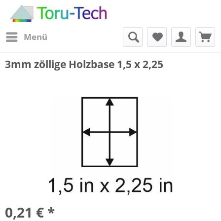
Menü
3mm zöllige Holzbase 1,5 x 2,25
0,21 € *