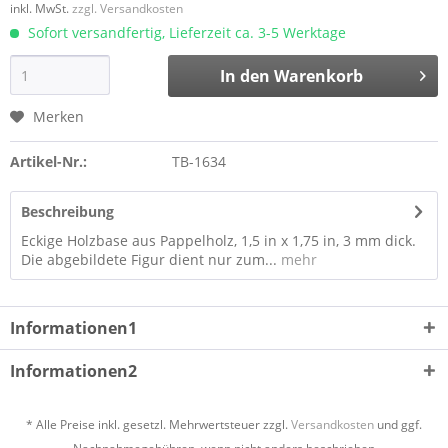
inkl. MwSt.
zzgl. Versandkosten
Sofort versandfertig, Lieferzeit ca. 3-5 Werktage
In den
Warenkorb
Merken
Artikel-Nr.:
TB-1634
Beschreibung
Eckige Holzbase aus Pappelholz, 1,5 in x 1,75 in, 3 mm dick.
Die abgebildete Figur dient nur zum...
mehr
Informationen1
Informationen2
* Alle Preise inkl. gesetzl. Mehrwertsteuer zzgl.
Versandkosten
und ggf.