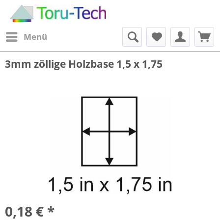
Menü
3mm zöllige Holzbase 1,5 x 1,75
0,18 € *