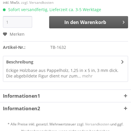
inkl. MwSt.
zzgl. Versandkosten
Sofort versandfertig, Lieferzeit ca. 3-5 Werktage
In den
Warenkorb
Merken
Artikel-Nr.:
TB-1632
Beschreibung
Eckige Holzbase aus Pappelholz, 1,25 in x 5 in, 3 mm dick.
Die abgebildete Figur dient nur zum...
mehr
Informationen1
Informationen2
* Alle Preise inkl. gesetzl. Mehrwertsteuer zzgl.
Versandkosten
und ggf.