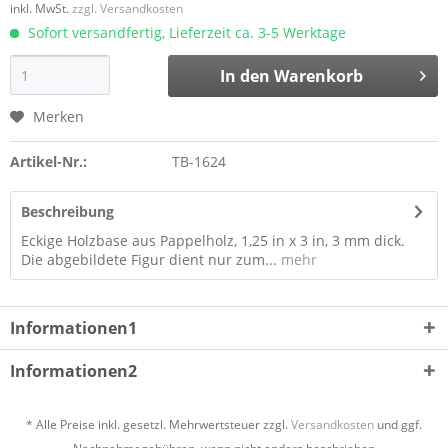
inkl. MwSt.
zzgl. Versandkosten
Sofort versandfertig, Lieferzeit ca. 3-5 Werktage
In den
Warenkorb
Merken
Artikel-Nr.:
TB-1624
Beschreibung
Eckige Holzbase aus Pappelholz, 1,25 in x 3 in, 3 mm dick.
Die abgebildete Figur dient nur zum...
mehr
Informationen1
Informationen2
* Alle Preise inkl. gesetzl. Mehrwertsteuer zzgl.
Versandkosten
und ggf.