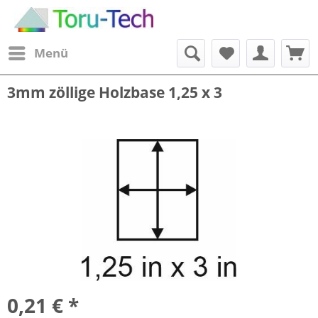
Menü
3mm zöllige Holzbase 1,25 x 3
0,21 € *