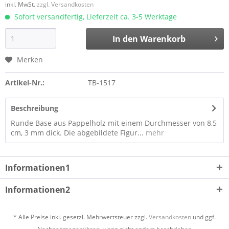
inkl. MwSt.
zzgl. Versandkosten
Sofort versandfertig, Lieferzeit ca. 3-5 Werktage
In den
Warenkorb
Merken
Artikel-Nr.:
TB-1517
Beschreibung
Runde Base aus Pappelholz mit einem Durchmesser von 8,5
cm, 3 mm dick. Die abgebildete Figur...
mehr
Informationen1
Informationen2
* Alle Preise inkl. gesetzl. Mehrwertsteuer zzgl.
Versandkosten
und ggf.