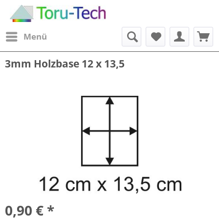
Menü
3mm Holzbase 12 x 13,5
0,90 € *