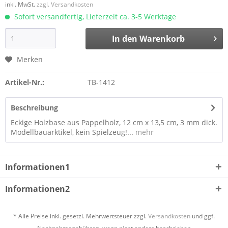
inkl. MwSt.
zzgl. Versandkosten
Sofort versandfertig, Lieferzeit ca. 3-5 Werktage
In den
Warenkorb
Merken
Artikel-Nr.:
TB-1412
Beschreibung
Eckige Holzbase aus Pappelholz, 12 cm x 13,5 cm, 3 mm dick.
Modellbauarktikel, kein Spielzeug!...
mehr
Informationen1
Informationen2
* Alle Preise inkl. gesetzl. Mehrwertsteuer zzgl.
Versandkosten
und ggf.