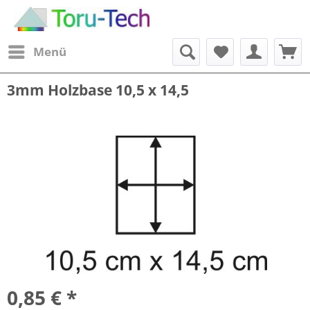
Menü
3mm Holzbase 10,5 x 14,5
0,85 € *