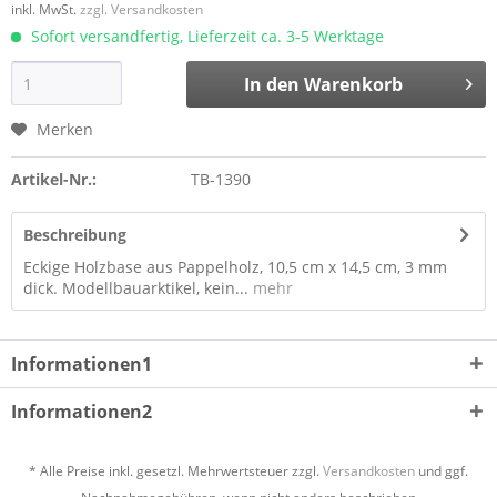
inkl. MwSt.
zzgl. Versandkosten
Sofort versandfertig, Lieferzeit ca. 3-5 Werktage
In den
Warenkorb
Merken
Artikel-Nr.:
TB-1390
Beschreibung
Eckige Holzbase aus Pappelholz, 10,5 cm x 14,5 cm, 3 mm
dick. Modellbauarktikel, kein...
mehr
Informationen1
Informationen2
* Alle Preise inkl. gesetzl. Mehrwertsteuer zzgl.
Versandkosten
und ggf.