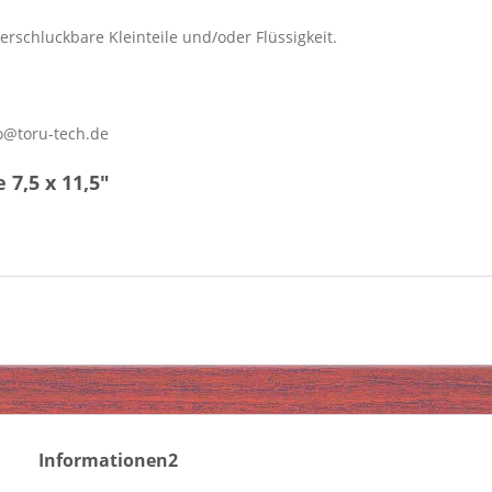
erschluckbare Kleinteile und/oder Flüssigkeit.
o@toru-tech.de
7,5 x 11,5"
Informationen2