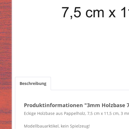
Beschreibung
Produktinformationen "3mm Holzbase 7,
Eckige Holzbase aus Pappelholz, 7,5 cm x 11,5 cm, 3 m
Modellbauarktikel, kein Spielzeug!