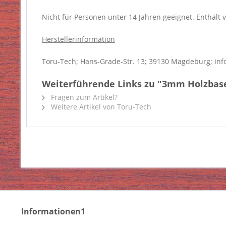
Nicht für Personen unter 14 Jahren geeignet. Enthält v
Herstellerinformation
Toru-Tech; Hans-Grade-Str. 13; 39130 Magdeburg; inf
Weiterführende Links zu "3mm Holzbase 
Fragen zum Artikel?
Weitere Artikel von Toru-Tech
Informationen1