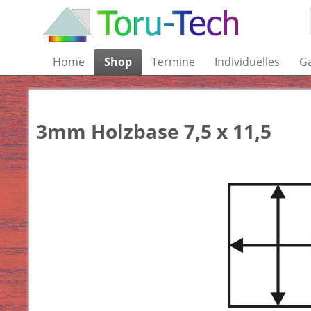
Home
Shop
Termine
Individuelles
Ga
3mm Holzbase 7,5 x 11,5