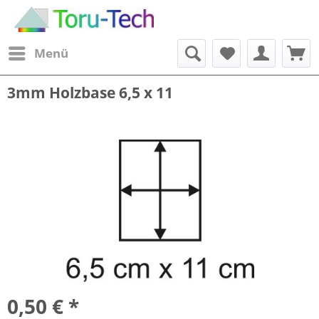
Menü
3mm Holzbase 6,5 x 11
0,50 € *