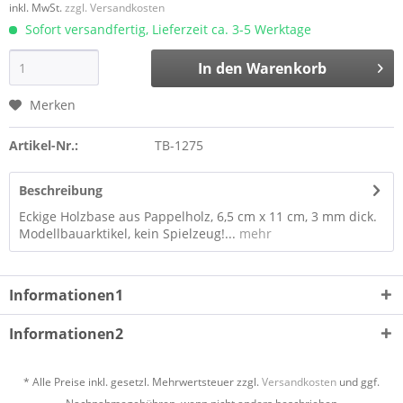
inkl. MwSt.
zzgl. Versandkosten
Sofort versandfertig, Lieferzeit ca. 3-5 Werktage
In den
Warenkorb
Merken
Artikel-Nr.:
TB-1275
Beschreibung
Eckige Holzbase aus Pappelholz, 6,5 cm x 11 cm, 3 mm dick.
Modellbauarktikel, kein Spielzeug!...
mehr
Informationen1
Informationen2
* Alle Preise inkl. gesetzl. Mehrwertsteuer zzgl.
Versandkosten
und ggf.