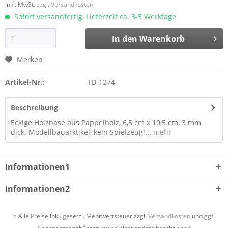
inkl. MwSt.
zzgl. Versandkosten
Sofort versandfertig, Lieferzeit ca. 3-5 Werktage
In den
Warenkorb
Merken
Artikel-Nr.:
TB-1274
Beschreibung
Eckige Holzbase aus Pappelholz, 6,5 cm x 10,5 cm, 3 mm
dick. Modellbauarktikel, kein Spielzeug!...
mehr
Informationen1
Informationen2
* Alle Preise inkl. gesetzl. Mehrwertsteuer zzgl.
Versandkosten
und ggf.