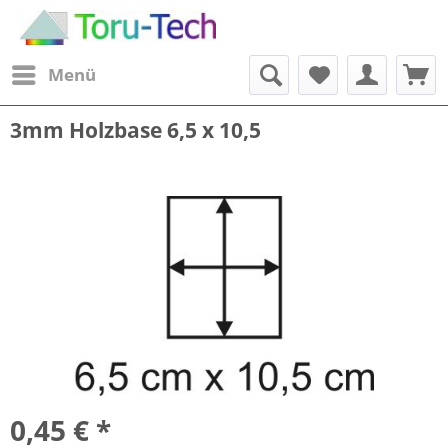
Menü
3mm Holzbase 6,5 x 10,5
0,45 € *