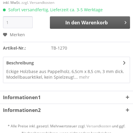
inkl. MwSt.
zzgl. Versandkosten
Sofort versandfertig, Lieferzeit ca. 3-5 Werktage
In den
Warenkorb
Merken
Artikel-Nr.:
TB-1270
Beschreibung
Eckige Holzbase aus Pappelholz, 6,5cm x 8,5 cm, 3 mm dick.
Modellbauarktikel, kein Spielzeug!...
mehr
Informationen1
Informationen2
* Alle Preise inkl. gesetzl. Mehrwertsteuer zzgl.
Versandkosten
und ggf.