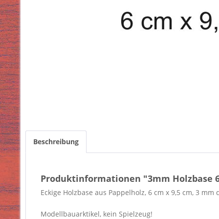
Beschreibung
Produktinformationen "3mm Holzbase 6 
Eckige Holzbase aus Pappelholz, 6 cm x 9,5 cm, 3 mm d
Modellbauarktikel, kein Spielzeug!