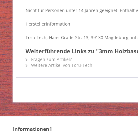
Nicht für Personen unter 14 Jahren geeignet. Enthält v
Herstellerinformation
Toru-Tech; Hans-Grade-Str. 13; 39130 Magdeburg; inf
Weiterführende Links zu "3mm Holzbase 
Fragen zum Artikel?
Weitere Artikel von Toru-Tech
Informationen1