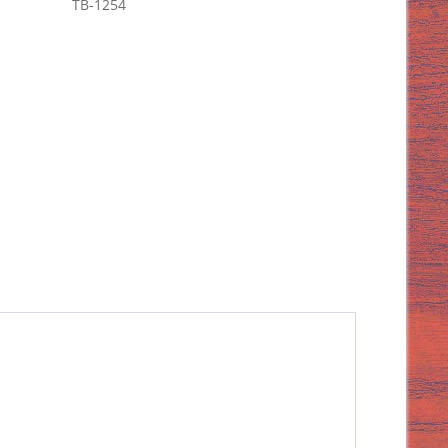
TB-1254