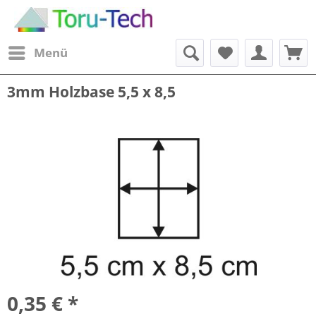
Menü
3mm Holzbase 5,5 x 8,5
0,35 € *