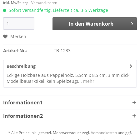
inkl. MwSt.
zzgl. Versandkosten
Sofort versandfertig, Lieferzeit ca. 3-5 Werktage
In den
Warenkorb
Merken
Artikel-Nr.:
TB-1233
Beschreibung
Eckige Holzbase aus Pappelholz, 5,5cm x 8,5 cm, 3 mm dick.
Modellbauarktikel, kein Spielzeug!...
mehr
Informationen1
Informationen2
* Alle Preise inkl. gesetzl. Mehrwertsteuer zzgl.
Versandkosten
und ggf.