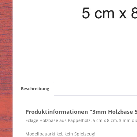
Beschreibung
Produktinformationen "3mm Holzbase 5
Eckige Holzbase aus Pappelholz, 5 cm x 8 cm, 3 mm di
Modellbauarktikel, kein Spielzeug!