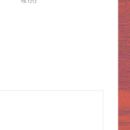
TB-1212