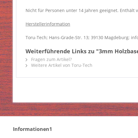
Nicht für Personen unter 14 Jahren geeignet. Enthält v
Herstellerinformation
Toru-Tech; Hans-Grade-Str. 13; 39130 Magdeburg; inf
Weiterführende Links zu "3mm Holzbase
Fragen zum Artikel?
Weitere Artikel von Toru-Tech
Informationen1